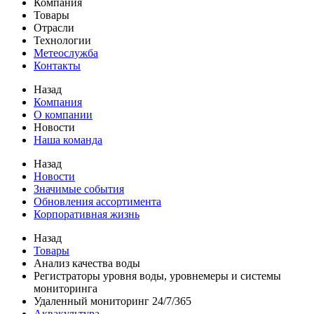
Компания
Товары
Отрасли
Технологии
Метеослужба
Контакты
Назад
Компания
О компании
Новости
Наша команда
Назад
Новости
Значимые события
Обновления ассортимента
Корпоративная жизнь
Назад
Товары
Анализ качества воды
Регистраторы уровня воды, уровнемеры и системы
мониторинга
Удаленный мониторинг 24/7/365
Аквакультура