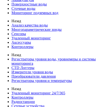
Поверхностные воды
Сточные воды
Мониторинг подземных вод
Назад
Анализ качества воды
Многопараметрические зонды
Сенсоры
Удаленный мониторинг
Аксессуары
Контроллеры
Назад
Регистраторы уровня воды, уровнемеры и системы
мониторинга
CTD Логгеры
Измерители уровня воды
Преобразователи давления
Регистраторы уровня и температуры
Назад
Удаленный мониторинг 24/7/365
Контроллеры
Радиостанции
Сетевые устройства