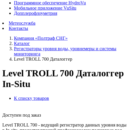
Программное обеспечение HydroVu
Мобильное приложение VuSitu
Допплерофлоуметрия
Метеослужба
Контакты
Компания «Полтраф СНГ»
Каталог
Регистраторы уровня воды, уровнемеры и системы
мониторинга
Level TROLL 700 Даталоггер
Level TROLL 700 Даталоггер
In-Situ
К списку товаров
Доступен под заказ
Level TROLL 700 - ведущий регистратор данных уровня воды