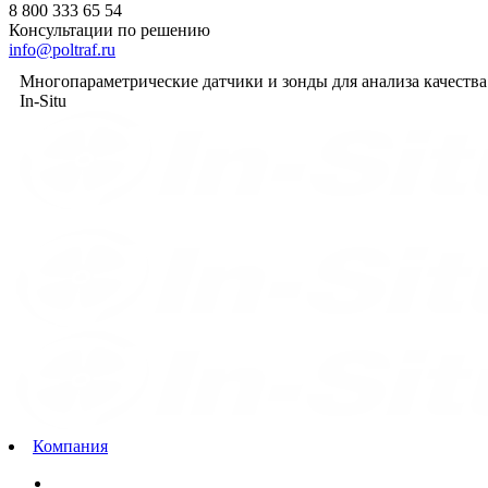
8 800 333 65 54
Консультации по решению
info@poltraf.ru
Многопараметрические датчики и зонды для анализа качеств
In-Situ
Компания