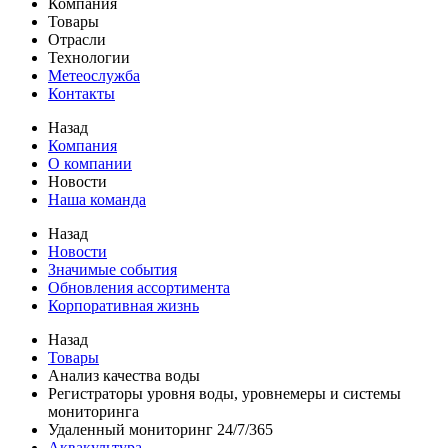
Компания
Товары
Отрасли
Технологии
Метеослужба
Контакты
Назад
Компания
О компании
Новости
Наша команда
Назад
Новости
Значимые события
Обновления ассортимента
Корпоративная жизнь
Назад
Товары
Анализ качества воды
Регистраторы уровня воды, уровнемеры и системы
мониторинга
Удаленный мониторинг 24/7/365
Аквакультура