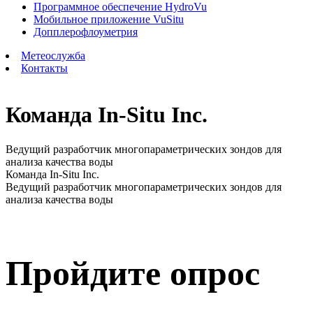
Программное обеспечение HydroVu
Мобильное приложение VuSitu
Допплерофлоуметрия
Метеослужба
Контакты
Команда In-Situ Inc.
Ведущий разработчик многопараметрических зондов для
анализа качества воды
Команда In-Situ Inc.
Ведущий разработчик многопараметрических зондов для
анализа качества воды
Пройдите опрос