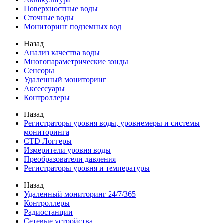
Поверхностные воды
Сточные воды
Мониторинг подземных вод
Назад
Анализ качества воды
Многопараметрические зонды
Сенсоры
Удаленный мониторинг
Аксессуары
Контроллеры
Назад
Регистраторы уровня воды, уровнемеры и системы
мониторинга
CTD Логгеры
Измерители уровня воды
Преобразователи давления
Регистраторы уровня и температуры
Назад
Удаленный мониторинг 24/7/365
Контроллеры
Радиостанции
Сетевые устройства