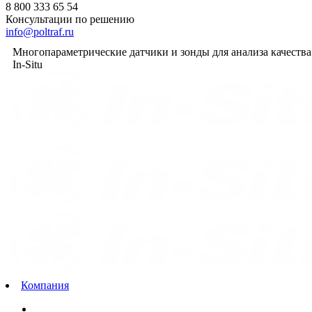
8 800 333 65 54
Консультации по решению
info@poltraf.ru
Многопараметрические датчики и зонды для анализа качеств
In-Situ
Компания