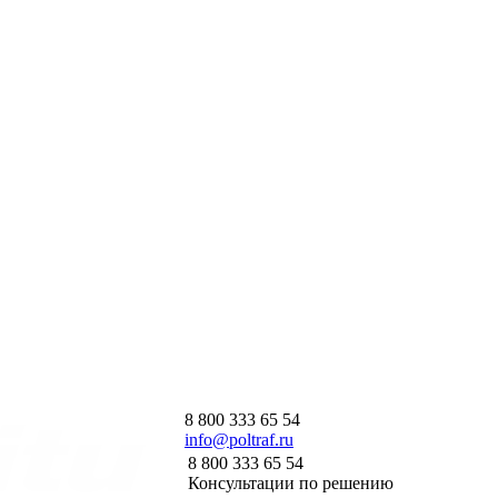
8 800 333 65 54
info@poltraf.ru
8 800 333 65 54
Консультации по решению