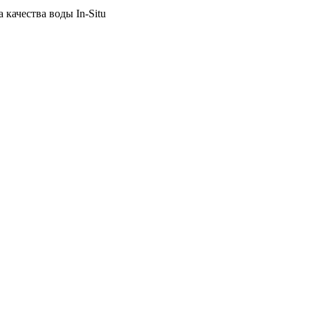
качества воды In-Situ