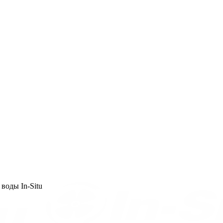
воды In-Situ