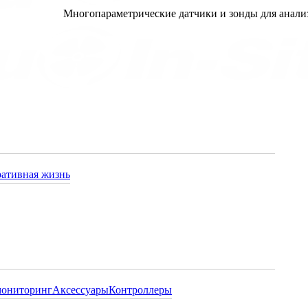
Многопараметрические датчики и зонды для анализа
ативная жизнь
мониторинг
Аксессуары
Контроллеры