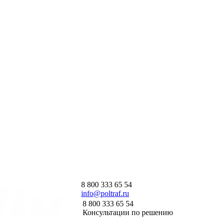
8 800 333 65 54
info@poltraf.ru
8 800 333 65 54
Консультации по решению