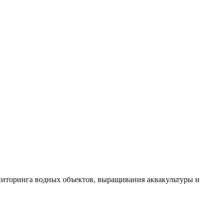
иторинга водных объектов, выращивания аквакультуры и