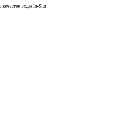
качества воды In-Situ